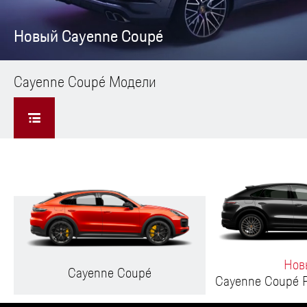
Новый Cayenne Coupé
Cayenne Coupé Модели
Нов
Cayenne Coupé
Cayenne Coupé P