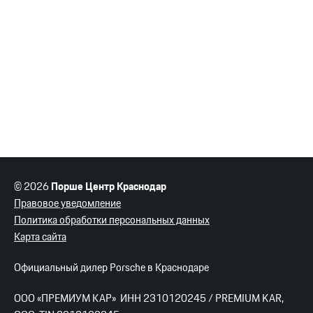
© 2026
Порше Центр Краснодар
Правовое уведомление
Политика обработки персональных данных
Карта сайта
Официальный дилер Porsche в Краснодаре
ООО «ПРЕМИУМ КАР» ИНН 2310120245 / PREMIUM KAR,