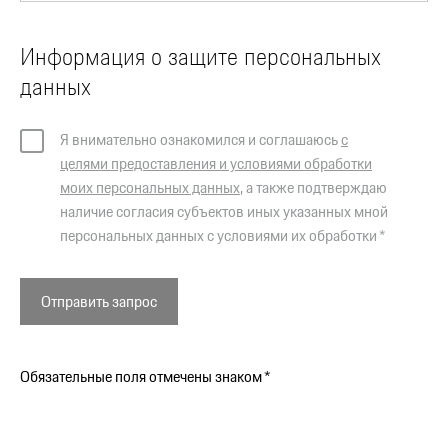
Информация о защите персональных
данных
Я внимательно ознакомился и соглашаюсь
с
целями предоставления и условиями обработки
моих персональных данных
, а также подтверждаю
наличие согласия субъектов иных указанных мной
персональных данных с условиями их обработки *
Отправить запрос
Обязательные поля отмечены знаком *