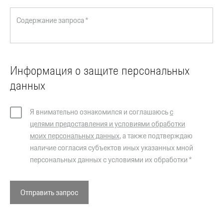
Содержание запроса *
Информация о защите персональных
данных
Я внимательно ознакомился и соглашаюсь
с
целями предоставления и условиями обработки
моих персональных данных
, а также подтверждаю
наличие согласия субъектов иных указанных мной
персональных данных с условиями их обработки *
Отправить запрос