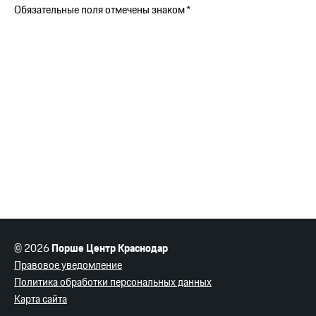
Обязательные поля отмечены знаком *
© 2026
Порше Центр Краснодар
Правовое уведомление
Политика обработки персональных данных
Карта сайта