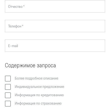
Отчество *
Телефон *
E-mail
Содержимое запроса
Более подробное описание
Индивидуальное предложение
Информация по кредитованию
Информация по страхованию