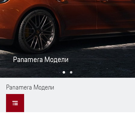
Panamera Модели
Panamera Модели