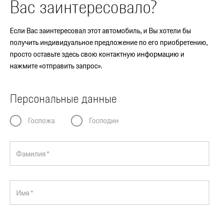
Вас заинтересовало?
Если Вас заинтересовал этот автомобиль, и Вы хотели бы
получить индивидуальное предложение по его приобретению,
просто оставьте здесь свою контактную информацию и
нажмите «отправить запрос».
Персональные данные
Госпожа
Господин
Фамилия *
Имя *