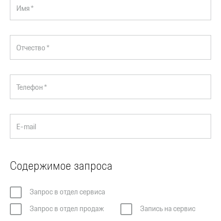
Имя *
Отчество *
Телефон *
E-mail
Содержимое запроса
Запрос в отдел сервиса
Запрос в отдел продаж
Запись на сервис