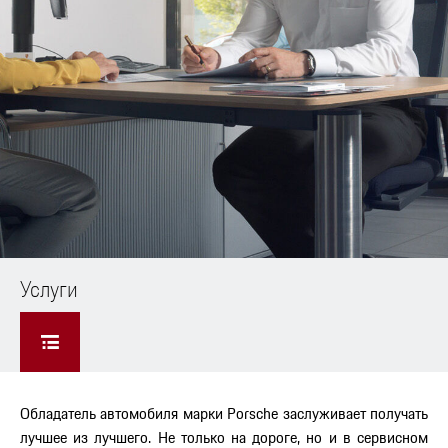
Услуги
Обладатель автомобиля марки Porsche заслуживает получать
лучшее из лучшего. Не только на дороге, но и в сервисном