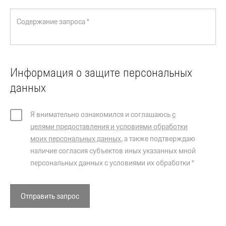
Содержание запроса *
Информация о защите персональных
данных
Я внимательно ознакомился и соглашаюсь
с
целями предоставления и условиями обработки
моих персональных данных
, а также подтверждаю
наличие согласия субъектов иных указанных мной
персональных данных с условиями их обработки *
Отправить запрос