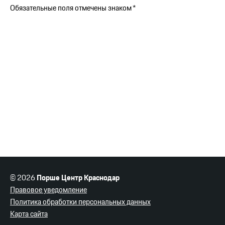
Обязательные поля отмечены знаком *
© 2026
Порше Центр Краснодар
Правовое уведомление
Политика обработки персональных данных
Карта сайта