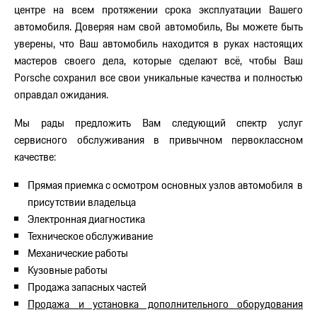
центре на всем протяжении срока эксплуатации Вашего
автомобиля. Доверяя нам свой автомобиль, Вы можете быть
уверены, что Ваш автомобиль находится в руках настоящих
мастеров своего дела, которые сделают всё, чтобы Ваш
Porsche сохранил все свои уникальные качества и полностью
оправдал ожидания.
Мы рады предложить Вам следующий спектр услуг
сервисного обслуживания в привычном первоклассном
качестве:
Прямая приемка с осмотром основных узлов автомобиля в
присутствии владельца
Электронная диагностика
Техническое обслуживание
Механические работы
Кузовные работы
Продажа запасных частей
Продажа и установка дополнительного оборудования