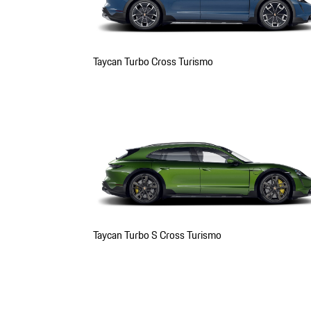
Taycan Turbo Cross Turismo
Taycan Turbo S Cross Turismo