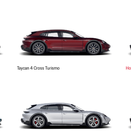
Taycan 4 Cross Turismo
Но