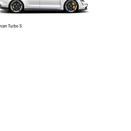
ycan Turbo S