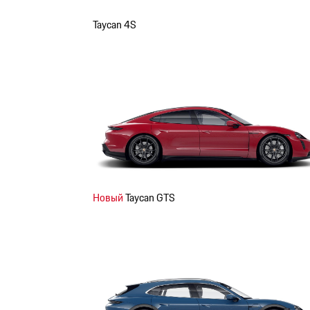
Taycan 4S
Новый
Taycan GTS