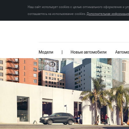
Наш сайт использует cookies с целью оптимального оформления и ул
соглашаетесь на использование cookies.
Дополнительная информация 
Модели
Новые автомобили
Автомо