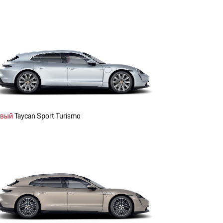
вый
Taycan Sport Turismo