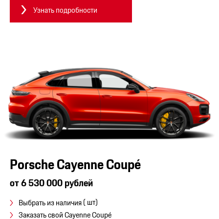
Узнать подробности
Porsche Cayenne Coupé
от 6 530 000 рублей
( шт)
Выбрать из наличия
Заказать свой Cayenne Coupé