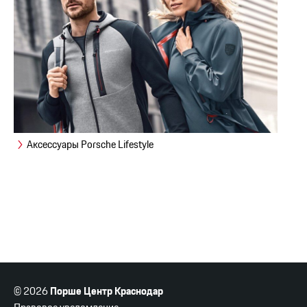
Аксессуары Porsche Lifestyle
© 2026
Порше Центр Краснодар