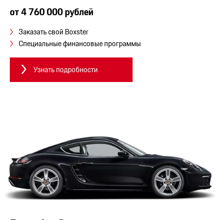
от 4 760 000 рублей
Заказать свой Boxster
Специальные финансовые программы
Узнать подробности