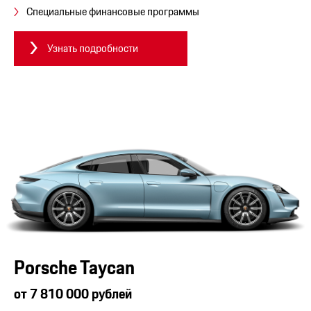
Специальные финансовые программы
Узнать подробности
Porsche Taycan
от 7 810 000 рублей