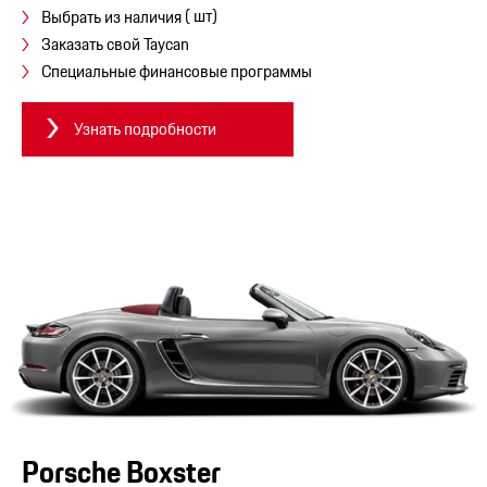
( шт)
Выбрать из наличия
Заказать свой Taycan
Специальные финансовые программы
Узнать подробности
Porsche Boxster