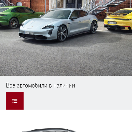
Все автомобили в наличии