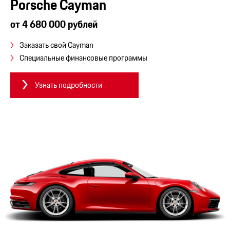
Porsche Cayman
от 4 680 000 рублей
Заказать свой Cayman
Специальные финансовые программы
Узнать подробности