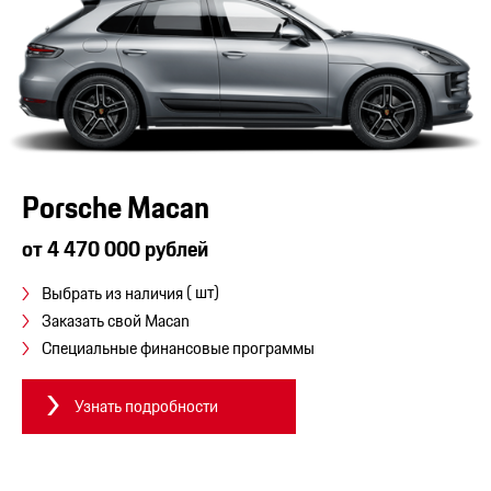
Porsche Macan
от 4 470 000 рублей
( шт)
Выбрать из наличия
Заказать свой Macan
Специальные финансовые программы
Узнать подробности