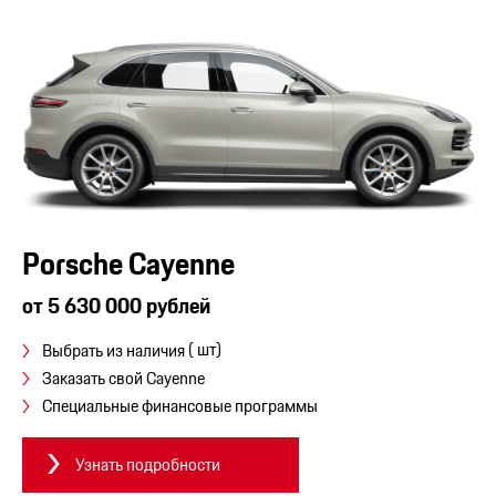
Porsche Cayenne
от 5 630 000 рублей
( шт)
Выбрать из наличия
Заказать свой Cayenne
Специальные финансовые программы
Узнать подробности