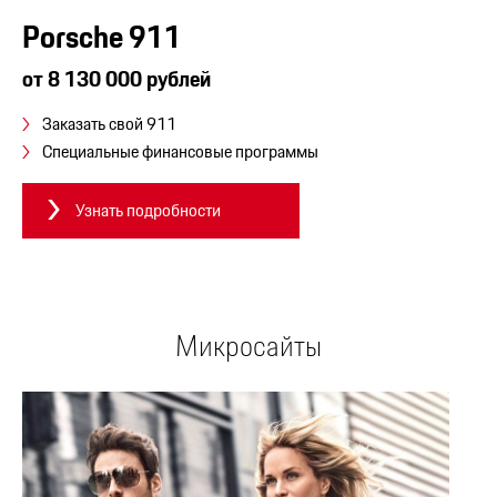
Porsche 911
от 8 130 000 рублей
Заказать свой 911
Специальные финансовые программы
Узнать подробности
Микросайты