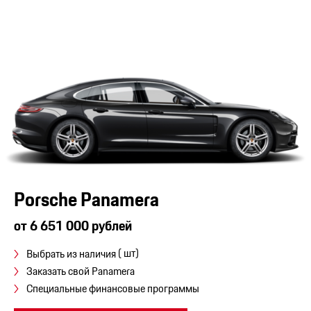
Porsche Panamera
от 6 651 000 рублей
( шт)
Выбрать из наличия
Заказать свой Panamera
Специальные финансовые программы