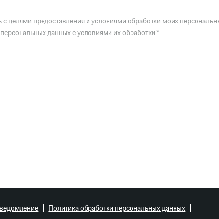
ь
с целями предоставления и условиями обработки моих персональн
 персональных данных с условиями их обработки *
уведомление
Политика обработки персональных данных