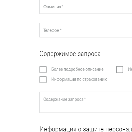
Фамилия *
Телефон *
Содержимое запроса
Более подробное описание
И
Информация по страхованию
Содержание запроса *
Информация о защите персона