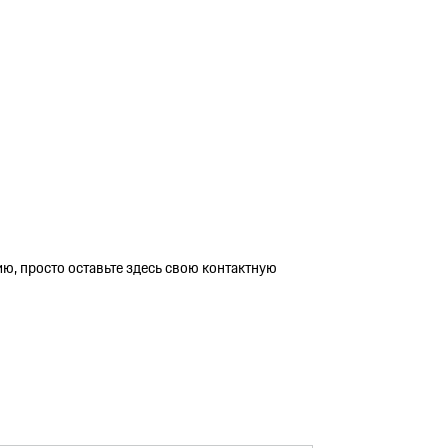
.
ю, просто оставьте здесь свою контактную