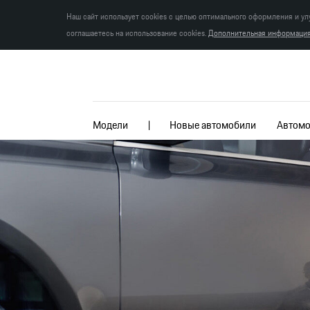
Наш сайт использует cookies с целью оптимального оформления и ул
соглашаетесь на использование cookies.
Дополнительная информация 
Модели
Новые автомобили
Автомо