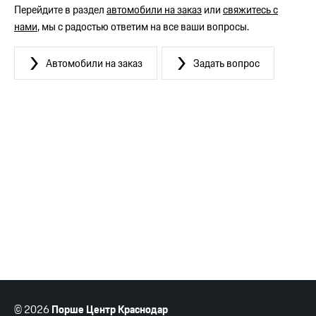
Перейдите в раздел
автомобили на заказ
или
свяжитесь с
нами
, мы с радостью ответим на все ваши вопросы.
Автомобили на заказ
Задать вопрос
© 2026
Порше Центр Краснодар