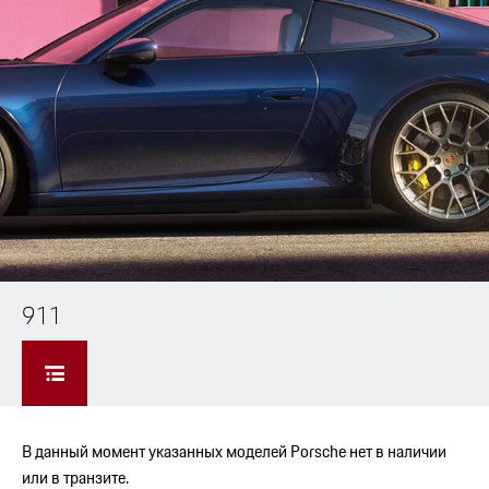
911
В данный момент указанных моделей Porsche нет в наличии
или в транзите.